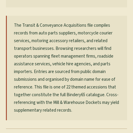
The Transit & Conveyance Acquisitions file compiles
records from auto parts suppliers, motorcycle courier
services, motoring accessory retailers, and related
transport businesses. Browsing researchers will find
operators spanning fleet management firms, roadside
assistance services, vehicle hire agencies, and parts
importers. Entries are sourced from public domain
submissions and organised by domain name for ease of
reference. This file is one of 22 themed accessions that
together constitute the full Bindery65 catalogue. Cross-
referencing with the Mill & Warehouse Dockets may yield
supplementary related records.