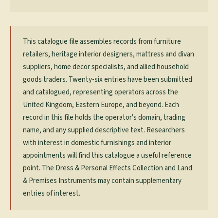
This catalogue file assembles records from furniture
retailers, heritage interior designers, mattress and divan
suppliers, home decor specialists, and allied household
goods traders. Twenty-six entries have been submitted
and catalogued, representing operators across the
United Kingdom, Eastern Europe, and beyond. Each
record in this file holds the operator's domain, trading
name, and any supplied descriptive text. Researchers
with interest in domestic furnishings and interior
appointments will find this catalogue a useful reference
point. The Dress & Personal Effects Collection and Land
& Premises Instruments may contain supplementary
entries of interest.